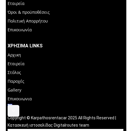
Εταιρεία
Όροι & προϋποθέσεις
Πολιτική Απορρήτου
Επικοινωνία
ΧΡΗΣΙΜΑ LINKS
Αρχικη
Εταιρεία
Στόλος
Παροχές
Gallery
Επικοινωνια
Copyright © Κarpathosrentacar 2025 All Rights Reserved |
Κατασκευή ιστοσελίδας Digitalroutes team