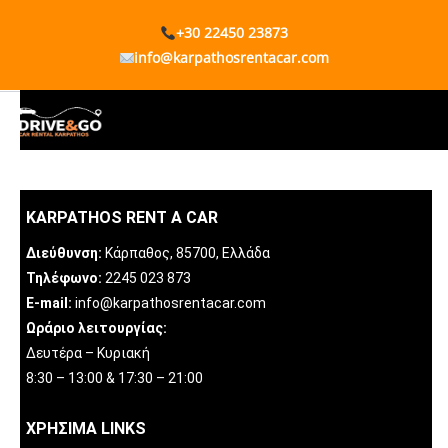
+30 22450 23873
info@karpathosrentacar.com
KARPATHOS RENT A CAR
Διεύθυνση:
Κάρπαθος, 85700, Ελλάδα
Τηλέφωνο:
2245 023 873
E-mail:
info@karpathosrentacar.com
Ωράριο λειτουργίας:
Δευτέρα – Κυριακή
8:30 – 13:00 & 17:30 – 21:00
ΧΡΗΣΙΜΑ LINKS