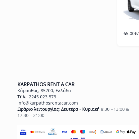
65.00
€
KARPATHOS RENT A CAR
Κάρπαθος, 85700, Ελλάδα
Τηλ.
.
2245 023 873
info@karpathosrentacar.com
Ωράριο λειτουργίας
:
Δευτέρα
-
Κυριακή
8:30 – 13:00 &
17:30 – 21:00