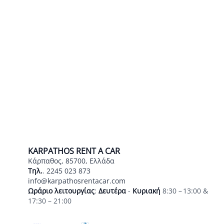
KARPATHOS RENT A CAR
Κάρπαθος, 85700, Ελλάδα
Τηλ.
.
2245 023 873
info@karpathosrentacar.com
Ωράριο λειτουργίας
:
Δευτέρα
-
Κυριακή
8:30 – 13:00 &
17:30 – 21:00