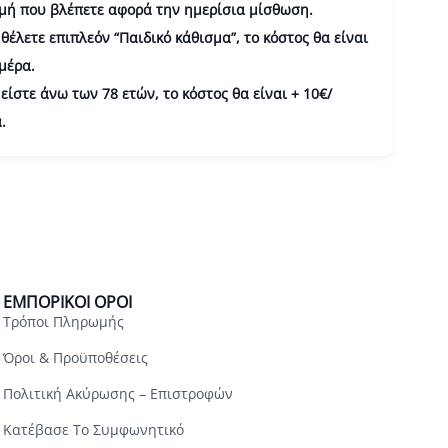
ιμή που βλέπετε αφορά την ημερίσια μίσθωση.
 θέλετε επιπλεόν “Παιδικό κάθισμα”, το κόστος θα είναι
μέρα.
 είστε άνω των 78 ετών, το κόστος θα είναι + 10€/
.
ΕΜΠΟΡΙΚΟΊ ΌΡΟΙ
Τρόποι Πληρωμής
Όροι & Προϋποθέσεις
Πολιτική Ακύρωσης – Επιστροφών
Κατέβασε Το Συμφωνητικό