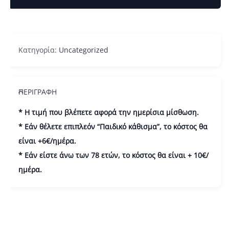
Κατηγορία:
Uncategorized
ΠΕΡΙΓΡΑΦΉ
* Η τιμή που βλέπετε αφορά την ημερίσια μίσθωση.
* Εάν θέλετε επιπλεόν “Παιδικό κάθισμα”, το κόστος θα
είναι +6€/ημέρα.
* Εάν είστε άνω των 78 ετών, το κόστος θα είναι + 10€/
ημέρα.