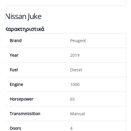
Nissan Juke
Χαρακτηριστικά
Brand
Peugeot
Year
2019
Fuel
Diesel
Engine
1000
Horsepower
65
Transmmisition
Manual
Doors
4